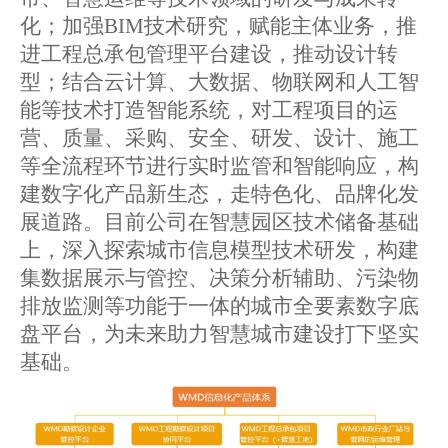
化；加强
BIM
技术研究，赋能主体业务，推
进工程总承包管理平台建设，推动设计转
型；结合云计算、大数据、物联网和人工智
能等技术打造智能系统，对工程项目的运
营、质量、采购、安全、研发、设计、施工
等全流程环节进行实时监管和智能响应，构
建数字化产品新生态，走特色化、品牌化发
展道路。目前公司在智慧园区技术储备基础
上，深入探索城市信息模型技术研发，构建
集数据展示与管控、决策分析辅助、污染物
排放监测等功能于一体的城市全要素数字底
盘平台，为未来助力智慧城市建设打下坚实
基础。