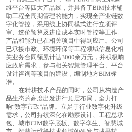
维平台等四大产品线，并具备了
BIM
技术辅
助工程全周期管理的能力，实现全产业链数
字化管控，采用线上协同模式进行立项评
审、造价预算及进度成本实时管控等工作。
产品和能力已在相关项目中得到应用。公司
已承接市政、环境环保等工程领域信息化相
关业务合同额累计达
3000
余万元，并积极响
应政府需求，参与相关智慧管理平台、平台
设计咨询等项目的建设，编制地方
BIM
标
准。
在精耕技术产品的同时，公司从构造产
品生态的高度出发进行顶层布局，全力打
响“数字市政”品牌。立足于行业数字化升级
需求，公司持续深化在勘察设计、工程总承
包、城市
CIM
数字底板、数字孪生、智慧城
市、智慧运维等技术领域的研发与成果转