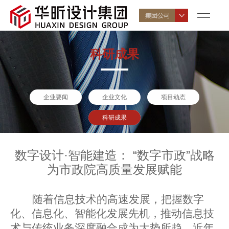
科研成果
企业要闻
企业文化
项目动态
科研成果
数字设计·智能建造： “数字市政”战略
为市政院高质量发展赋能
随着信息技术的高速发展，把握数字
化、信息化、智能化发展先机，推动信息技
术与传统业务深度融合成为大势所趋。近年