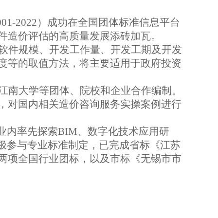
01-2022
）成功在全国团体标准信息平台
件造价评估的高质量发展添砖加瓦。
软件规模、开发工作量、开发工期及开发
度等的取值方法，将主要适用于政府投资
江南大学等团体、院校和企业合作编制。
，对国内相关造价咨询服务实操案例进行
业内率先探索
BIM
、数字化技术应用研
极参与专业标准制定，已完成省标《江苏
两项全国行业团标，以及市标《无锡市市