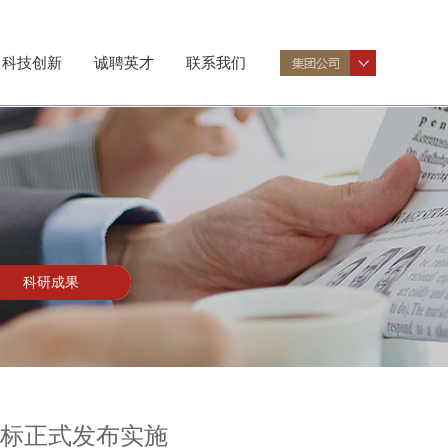
科技创新
诚聘英才
联系我们
科研成果
团标正式发布实施