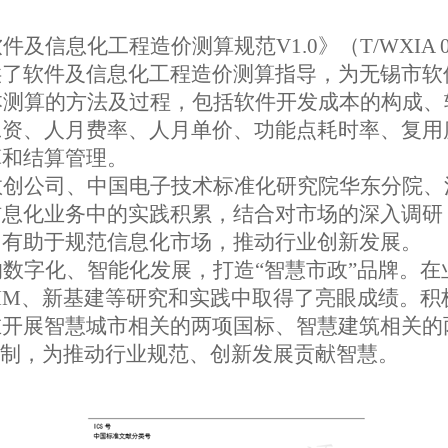
软件及信息化工程造价测算规范
V1.0
》（
T/WXIA 0
供了软件及信息化工程造价测算指导，为无锡市软
本测算的方法及过程，包括软件开发成本的构成、
工资、人月费率、人月单价、功能点耗时率、复用
算和结算管理。
数创公司、中国电子技术标准化研究院华东分院、
信息化业务中的实践积累，结合对市场的深入调研
，有助于规范信息化市场，推动行业创新发展。
数字化、智能化发展，打造“智慧市政”品牌。在
IM
、新基建等研究和实践中取得了亮眼成绩。积
在开展智慧城市相关的两项国标、智慧建筑相关的
制，为推动行业规范、创新发展贡献智慧。