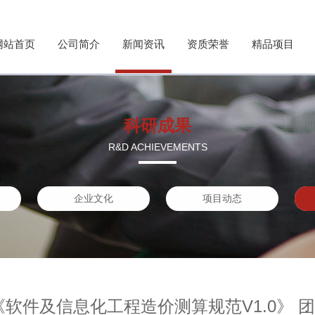
网站首页
公司简介
新闻资讯
资质荣誉
精品项目
科研成果
R&D ACHIEVEMENTS
企业文化
项目动态
《软件及信息化工程造价测算规范V1.0》 