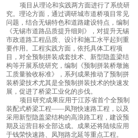
项目从理论和实践两方面进行了系统研
究。理论方面，通过调研城市道桥项目常见
问题，结合无锡特色和道路建设特点，编制
《无锡市道路品质提升细则》，对提升无锡
市政道路工程品质、设计和施工水平起到重
要作用。工程实践方面，依托具体工程项
目，对全预制拼装成套技术、新型隐盖梁结
构等开展系统研究，编制《预制拼装桥墩施
工质量验收标准》，系列成果推动了预制拼
装桥梁技术尤其是全预制拼装技术的快速发
展，促进了桥梁工业化的步伐。
项目研究成果应用于江苏省首个全预制
装配式桥梁工程——凤翔快速路工程，以及
采用新型隐盖梁结构的高浪路工程，建设预
期及运营目标全部达成。成果还将陆续应用
于钱荣快速路、凤翔路北延等重点工程。