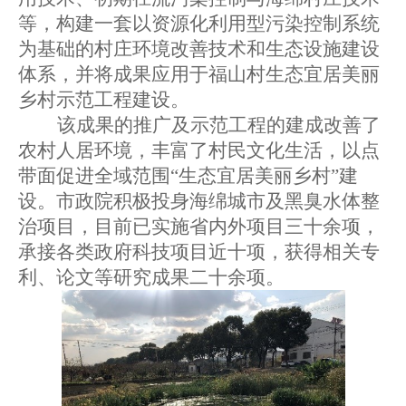
等，构建一套以资源化利用型污染控制系统
为基础的村庄环境改善技术和生态设施建设
体系，并将成果应用于福山村生态宜居美丽
乡村示范工程建设。
该成果的推广及示范工程的建成改善了
农村人居环境，丰富了村民文化生活，以点
带面促进全域范围“生态宜居美丽乡村”建
设。市政院积极投身海绵城市及黑臭水体整
治项目，目前已实施省内外项目三十余项，
承接各类政府科技项目近十项，获得相关专
利、论文等研究成果二十余项。