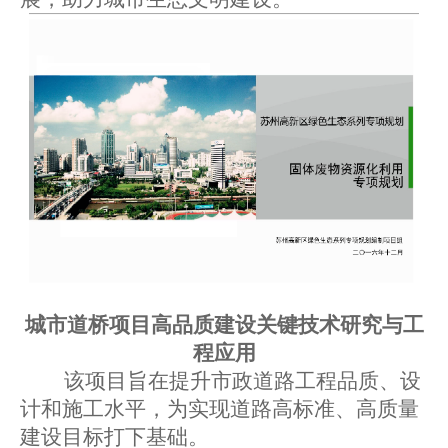
城市道桥项目高品质建设关键技术研究与工
程应用
该项目旨在提升市政道路工程品质、设
计和施工水平，为实现道路高标准、高质量
建设目标打下基础。