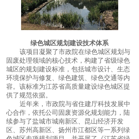
绿色城区规划建设技术体系
该项目凝聚了市政院在绿色城区规划与
固废处理领域的核心技术，构建了省级绿色
城区的规划建设标准，包括城市设计、生态
环境保护与修复、绿色建筑、绿色交通等内
容。该标准为江苏省高质量建设绿色城区提
供了规范依据。
近年来，市政院与省住建厅科技发展中
心合作，依托公司固废资源化规划能力，陆
续参与了盐城市城南新区、昆山经济开发
区、苏州高新区、扬州市江都区等一系列绿
色城区专项规划项目，并开展了《江苏省绿