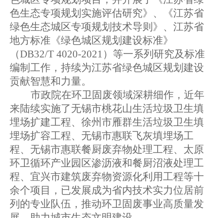
色生态专项规划实施评估研究》、《江苏省
绿色生态城区专项规划技术导则》、江苏省
地方标准《绿色城区规划建设标准》
（
DB32/T 4020-2021
）等一系列研究及标准
编制工作，持续为江苏省绿色城区规划建设
贡献智慧和力量。
市政院在环卫固废领域深耕细作，近年
来陆续实施了无锡市桃花山生活垃圾卫生填
埋场扩建工程、徐州市雁群生活垃圾卫生填
埋场扩容工程、无锡市惠联飞灰填埋场工
程、无锡市惠联餐厨废弃物处理工程、太原
环卫循环产业园区渗沥液和餐厨沼液处理工
程、宜兴市建筑废弃物资源化利用工程等十
余个项目，已发展成为省内技术实力位居前
列的专业队伍，推动环卫固废事业高质量发
展，助力城市生态文明建设。