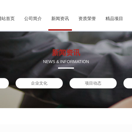
网站首页
公司简介
新闻资讯
资质荣誉
精品项目
新闻资讯
NEWS & INFORMATION
企业文化
项目动态