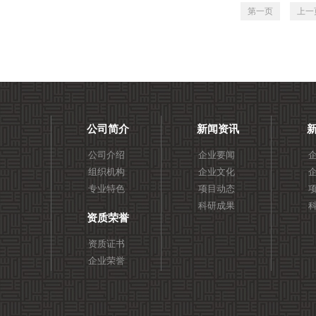
第一页
上一
公司简介
新闻资讯
公司介绍
企业要闻
组织机构
企业文化
专业特色
项目动态
科研成果
资质荣誉
资质证书
企业荣誉