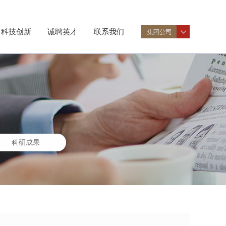
科技创新
诚聘英才
联系我们
科研成果